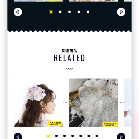
関連商品
RELATED