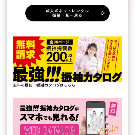
成人式ネットレンタル
振袖一覧へ戻る
無料の最強 !!!振袖カタログはこちら