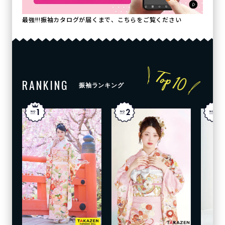
最強!!!振袖カタログが届くまで、こちらをご覧ください
RANKING
振袖ランキング