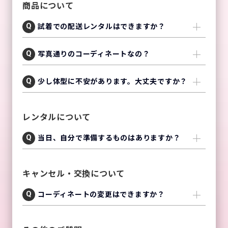
商品について
試着での配送レンタルはできますか？
写真通りのコーディネートなの？
少し体型に不安があります。大丈夫ですか？
レンタルについて
当日、自分で準備するものはありますか？
キャンセル・交換について
コーディネートの変更はできますか？