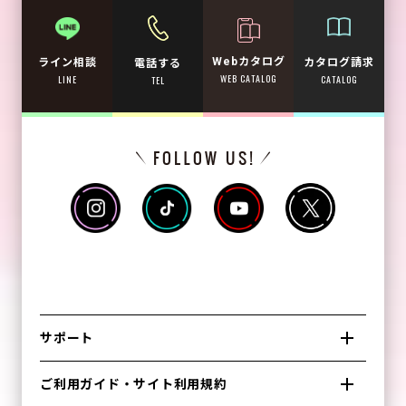
Webカタログ
カタログ請求
ライン相談
電話する
WEB CATALOG
CATALOG
LINE
TEL
サポート
ご利用ガイド・サイト利用規約